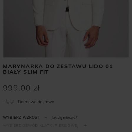
MARYNARKA DO ZESTAWU LIDO 01
BIAŁY SLIM FIT
999,00 zł
Darmowa dostawa
Jak się mierzyć?