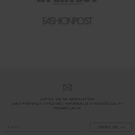
ZAPISZ SIĘ NA NEWSLETTER
JAKO PIERWSZY OTRZYMUJ INFORMACJE O NOWOŚCIACH I
PROMOCJACH!
ZAPISZ SIĘ