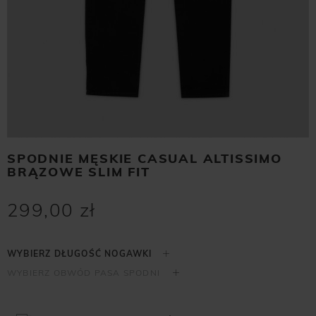
SPODNIE MĘSKIE CASUAL ALTISSIMO
BRĄZOWE SLIM FIT
299,00 zł