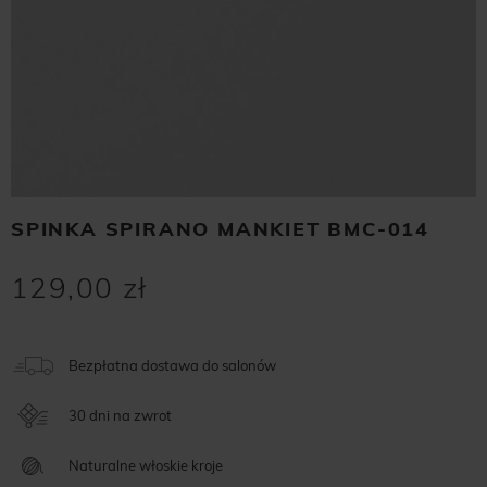
SPINKA SPIRANO MANKIET BMC-014
129,00 zł
Bezpłatna dostawa do salonów
30 dni na zwrot
Naturalne włoskie kroje