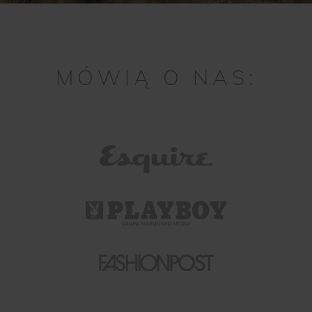
MÓWIĄ O NAS: