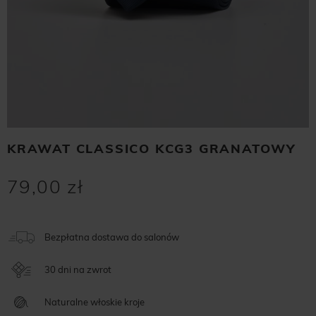
KRAWAT CLASSICO KCG3 GRANATOWY
79,00 zł
Bezpłatna dostawa do salonów
30 dni na zwrot
Naturalne włoskie kroje