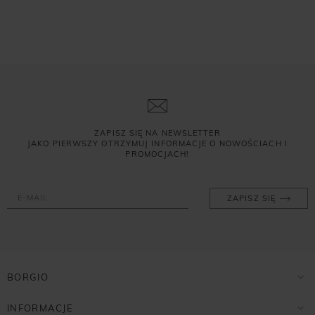
ZAPISZ SIĘ NA NEWSLETTER
JAKO PIERWSZY OTRZYMUJ INFORMACJE O NOWOŚCIACH I
PROMOCJACH!
ZAPISZ SIĘ
BORGIO
INFORMACJE