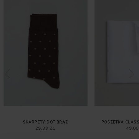
SKARPETY DOT BRĄZ
POSZETKA CLASS
29,99 ZŁ
49,00