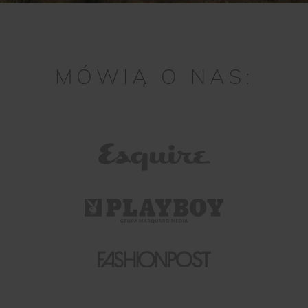
MÓWIĄ O NAS: