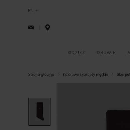
PL
ODZIEŻ
OBUWIE
Strona główna
Kolorowe skarpety męskie
Skarpet