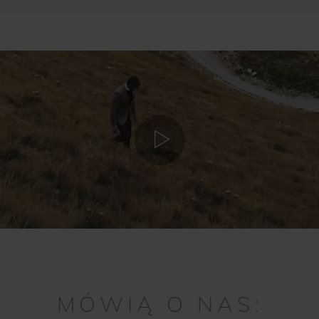
MÓWIĄ O NAS: