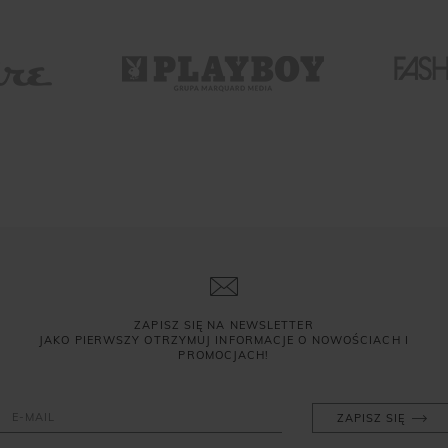
ZAPISZ SIĘ NA NEWSLETTER
JAKO PIERWSZY OTRZYMUJ INFORMACJE O NOWOŚCIACH I
PROMOCJACH!
ZAPISZ SIĘ