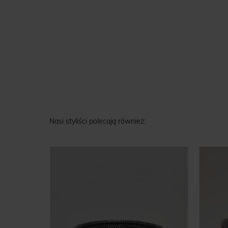
Nasi styliści polecają również: