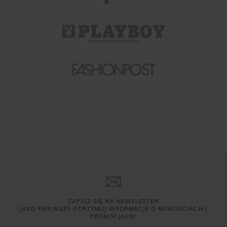
ZAPISZ SIĘ NA NEWSLETTER
JAKO PIERWSZY OTRZYMUJ INFORMACJE O NOWOŚCIACH I
PROMOCJACH!