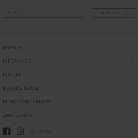
ZAPISZ SIĘ
BORGIO
INFORMACJE
KONTAKT
DOŁĄCZ TERAZ
BEZPIECZNE ZAKUPY
ZNAJDŹ NAS
Opineo