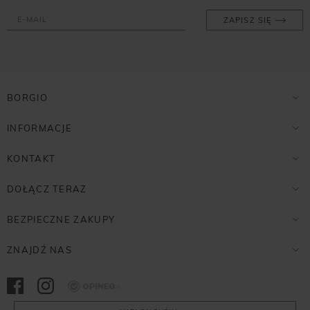
ZAPISZ SIĘ
BORGIO
INFORMACJE
KONTAKT
DOŁĄCZ TERAZ
BEZPIECZNE ZAKUPY
ZNAJDŹ NAS
Opineo