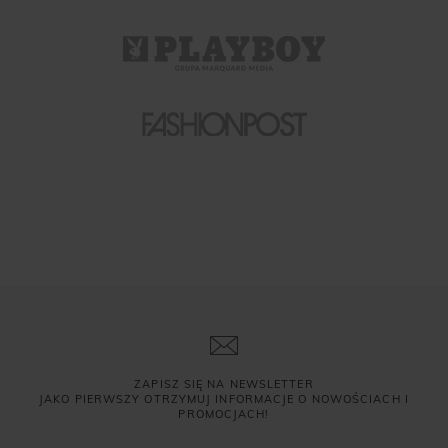
ZAPISZ SIĘ NA NEWSLETTER
JAKO PIERWSZY OTRZYMUJ INFORMACJE O NOWOŚCIACH I
PROMOCJACH!