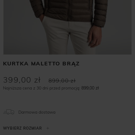
KURTKA MALETTO BRĄZ
399,00 zł
899,00 zł
Najniższa cena z 30 dni przed promocją:
899,00 zł
Darmowa dostawa