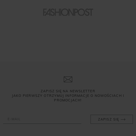
ZAPISZ SIĘ NA NEWSLETTER
JAKO PIERWSZY OTRZYMUJ INFORMACJE O NOWOŚCIACH I
PROMOCJACH!
ZAPISZ SIĘ