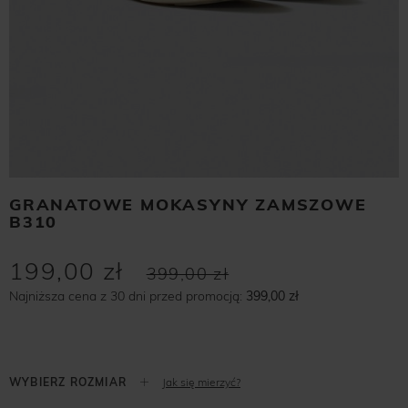
GRANATOWE MOKASYNY ZAMSZOWE
B310
199,00 zł
399,00 zł
Najniższa cena z 30 dni przed promocją:
399,00 zł
Jak się mierzyć?