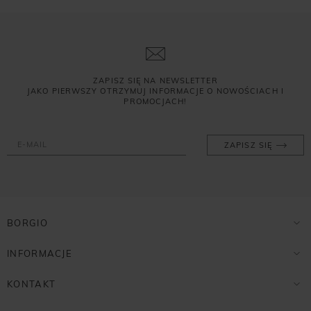
ZAPISZ SIĘ NA NEWSLETTER
JAKO PIERWSZY OTRZYMUJ INFORMACJE O NOWOŚCIACH I
PROMOCJACH!
ZAPISZ SIĘ
BORGIO
INFORMACJE
KONTAKT