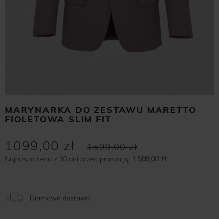
MARYNARKA DO ZESTAWU MARETTO
FIOLETOWA SLIM FIT
1099,00 zł
1599,00 zł
Najniższa cena z 30 dni przed promocją:
1 599,00 zł
Darmowa dostawa