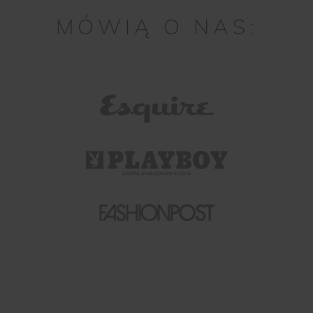
MÓWIĄ O NAS: