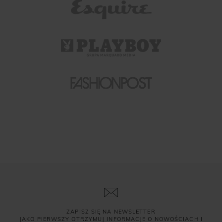
ZAPISZ SIĘ NA NEWSLETTER
JAKO PIERWSZY OTRZYMUJ INFORMACJE O NOWOŚCIACH I