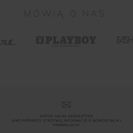
MÓWIĄ O NAS:
ZAPISZ SIĘ NA NEWSLETTER
JAKO PIERWSZY OTRZYMUJ INFORMACJE O NOWOŚCIACH I
PROMOCJACH!