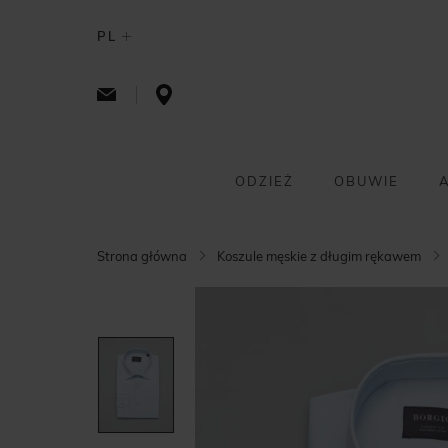
PL
ODZIEŻ
OBUWIE
Strona główna
Koszule męskie z długim rękawem