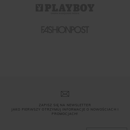
ZAPISZ SIĘ NA NEWSLETTER
JAKO PIERWSZY OTRZYMUJ INFORMACJE O NOWOŚCIACH I
PROMOCJACH!