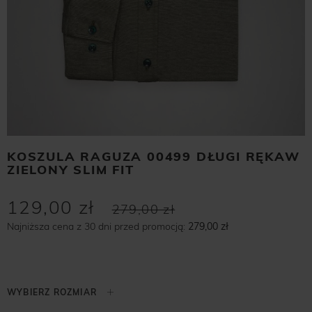
KOSZULA RAGUZA 00499 DŁUGI RĘKAW
ZIELONY SLIM FIT
129,00 zł
279,00 zł
Najniższa cena z 30 dni przed promocją:
279,00 zł