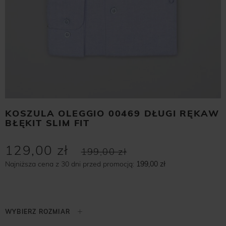
KOSZULA OLEGGIO 00469 DŁUGI RĘKAW
BŁĘKIT SLIM FIT
129,00 zł
199,00 zł
Najniższa cena z 30 dni przed promocją:
199,00 zł