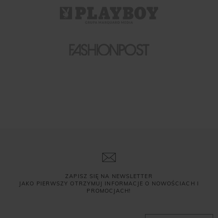
ZAPISZ SIĘ NA NEWSLETTER
JAKO PIERWSZY OTRZYMUJ INFORMACJE O NOWOŚCIACH I
PROMOCJACH!