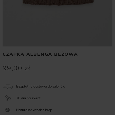
CZAPKA ALBENGA BEŻOWA
99,00 zł
Bezpłatna dostawa do salonów
30 dni na zwrot
Naturalne włoskie kroje