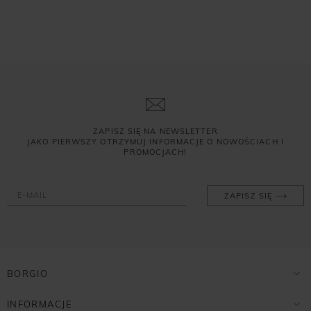
ZAPISZ SIĘ NA NEWSLETTER
JAKO PIERWSZY OTRZYMUJ INFORMACJE O NOWOŚCIACH I
PROMOCJACH!
ZAPISZ SIĘ
BORGIO
INFORMACJE