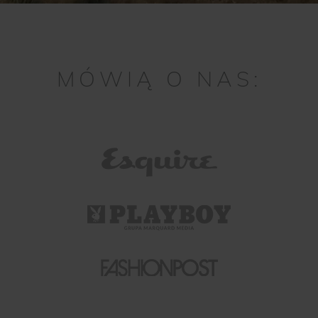
MÓWIĄ O NAS: