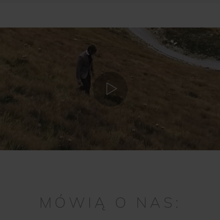
MÓWIĄ O NAS: