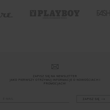
ZAPISZ SIĘ NA NEWSLETTER
JAKO PIERWSZY OTRZYMUJ INFORMACJE O NOWOŚCIACH I
PROMOCJACH!
ZAPISZ SIĘ