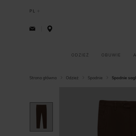
PL
ODZIEŻ
OBUWIE
Strona główna
Odzież
Spodnie
Spodnie sagl