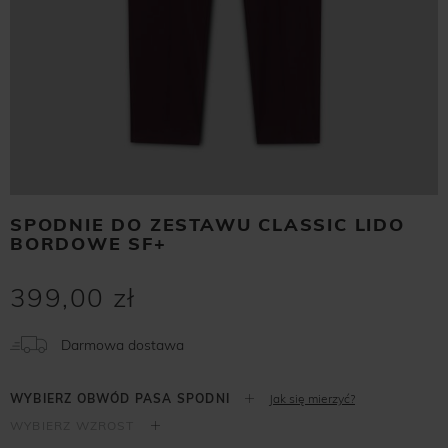
SPODNIE DO ZESTAWU CLASSIC LIDO
BORDOWE SF+
399,00 zł
Darmowa dostawa
Jak się mierzyć?