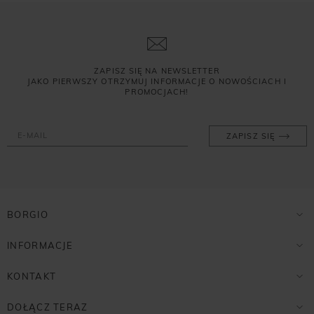
ZAPISZ SIĘ NA NEWSLETTER
JAKO PIERWSZY OTRZYMUJ INFORMACJE O NOWOŚCIACH I
PROMOCJACH!
ZAPISZ SIĘ
BORGIO
INFORMACJE
KONTAKT
DOŁĄCZ TERAZ