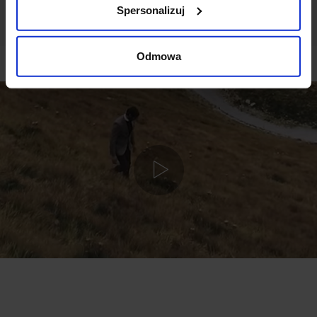
Spersonalizuj
Odmowa