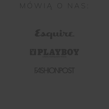
MÓWIĄ O NAS: