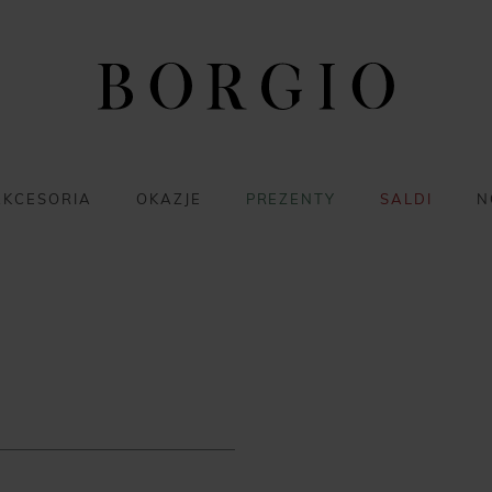
AKCESORIA
OKAZJE
PREZENTY
SALDI
N