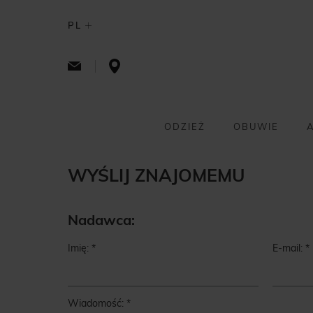
PL
ODZIEŻ
OBUWIE
WYŚLIJ ZNAJOMEMU
Nadawca:
Imię:
E-mail:
Wiadomość: