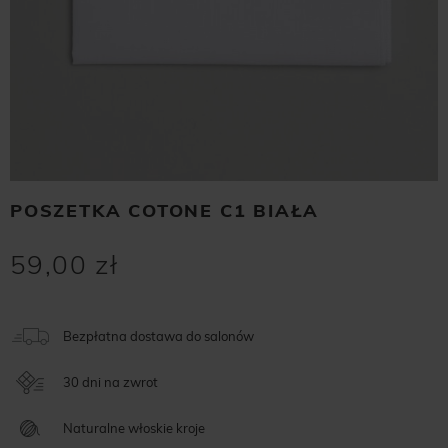
POSZETKA COTONE C1 BIAŁA
59,00 zł
Bezpłatna dostawa do salonów
30 dni na zwrot
Naturalne włoskie kroje