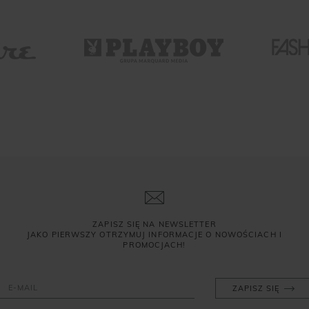
ZAPISZ SIĘ NA NEWSLETTER
JAKO PIERWSZY OTRZYMUJ INFORMACJE O NOWOŚCIACH I
PROMOCJACH!
ZAPISZ SIĘ