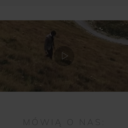
MÓWIĄ O NAS: