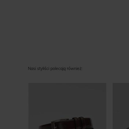
Nasi styliści polecają również: