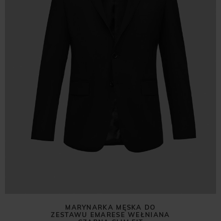
MARYNARKA MĘSKA DO
ZESTAWU EMARESE WEŁNIANA