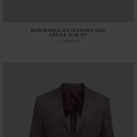
MARYNARKA DO ZESTAWU LODI
GREIGE SLIM FIT
1 199,00 ZŁ