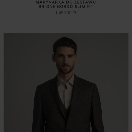
MARYNARKA DO ZESTAWU
BRIONE BORDO SLIM FIT
1 499,00 ZŁ