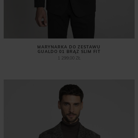
MARYNARKA DO ZESTAWU
GUALDO 01 BRĄZ SLIM FIT
1 299,00 ZŁ