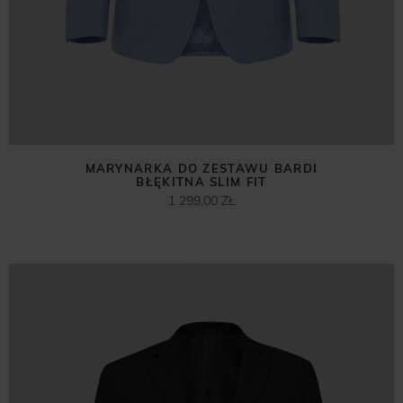
MARYNARKA DO ZESTAWU BARDI
BŁĘKITNA SLIM FIT
1 299,00 ZŁ