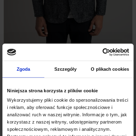
MARYNARKA AVELLA
GRANATOWA
1 299,00 ZŁ
Zgoda
Szczegóły
O plikach cookies
Niniejsza strona korzysta z plików cookie
Wykorzystujemy pliki cookie do spersonalizowania treści
i reklam, aby oferować funkcje społecznościowe i
analizować ruch w naszej witrynie. Informacje o tym, jak
korzystasz z naszej witryny, udostępniamy partnerom
społecznościowym, reklamowym i analitycznym.