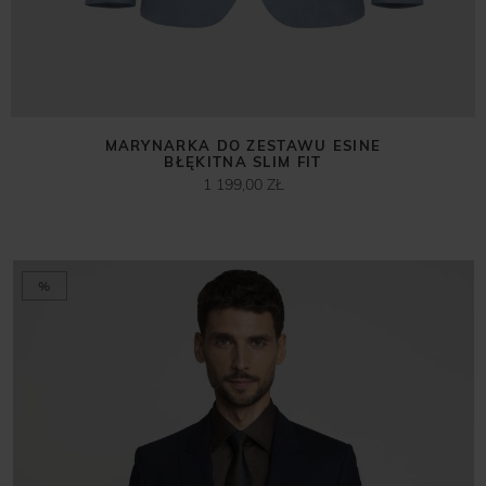
MARYNARKA DO ZESTAWU ESINE
BŁĘKITNA SLIM FIT
1 199,00 ZŁ
%