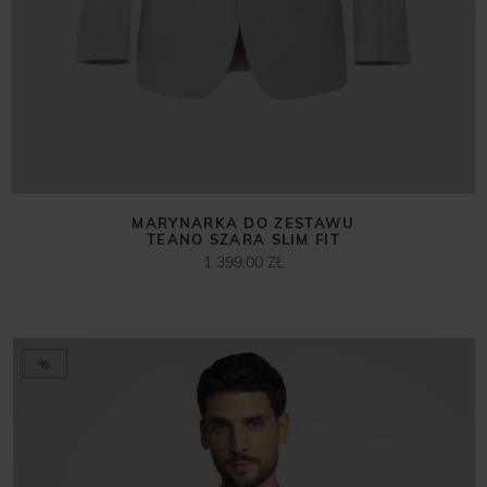
MARYNARKA DO ZESTAWU
TEANO SZARA SLIM FIT
1 399,00 ZŁ
%