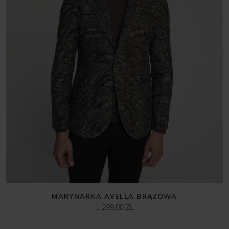
MARYNARKA AVELLA BRĄZOWA
1 299,00 ZŁ