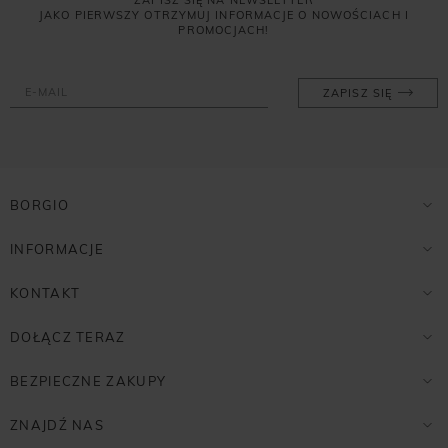
JAKO PIERWSZY OTRZYMUJ INFORMACJE O NOWOŚCIACH I
PROMOCJACH!
ZAPISZ SIĘ
BORGIO
INFORMACJE
KONTAKT
DOŁĄCZ TERAZ
BEZPIECZNE ZAKUPY
ZNAJDŹ NAS