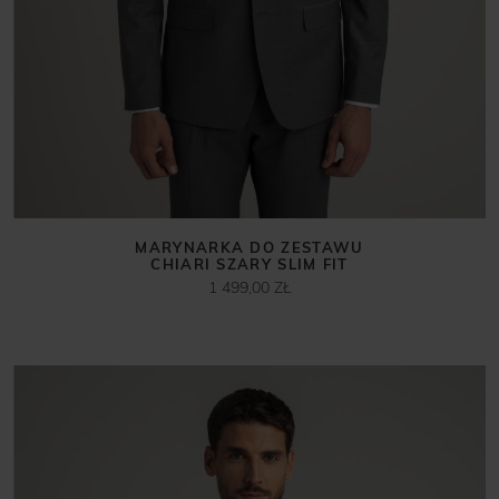
MARYNARKA DO ZESTAWU
CHIARI SZARY SLIM FIT
1 499,00 ZŁ