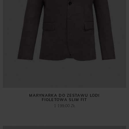
MARYNARKA DO ZESTAWU LODI
FIOLETOWA SLIM FIT
1 199,00 ZŁ