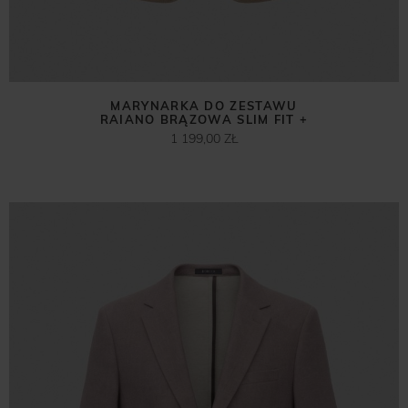
MARYNARKA DO ZESTAWU
RAIANO BRĄZOWA SLIM FIT +
1 199,00 ZŁ