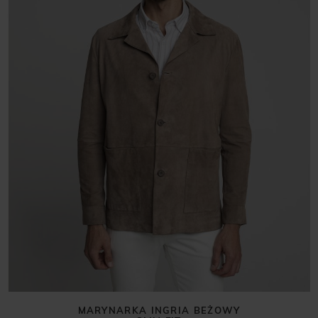
MARYNARKA INGRIA BEŻOWY