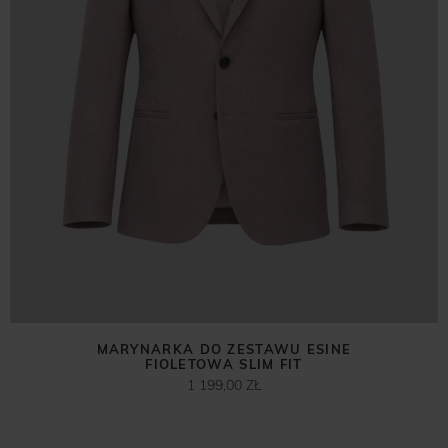
MARYNARKA DO ZESTAWU ESINE
FIOLETOWA SLIM FIT
1 199,00 ZŁ