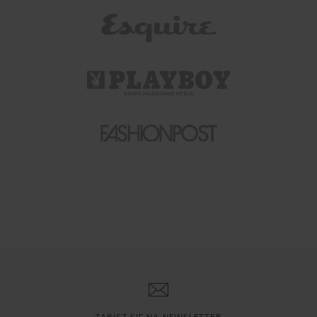
ZAPISZ SIĘ NA NEWSLETTER