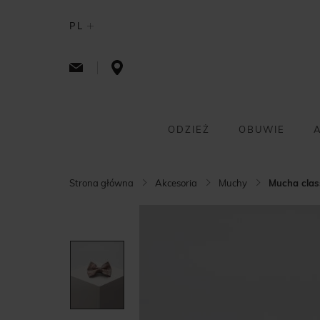
PL
ODZIEŻ
OBUWIE
Strona główna
Akcesoria
Muchy
Mucha cla