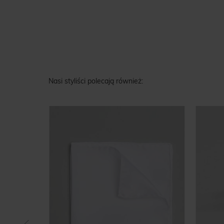
Nasi styliści polecają również: