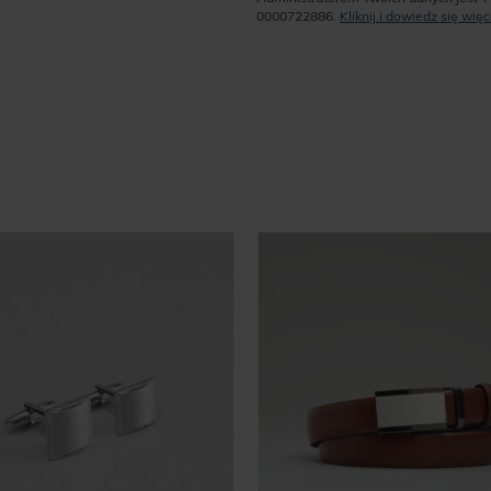
0000722886.
Kliknij i dowiedz się wi