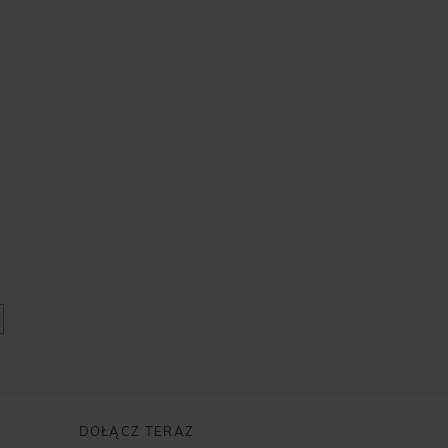
DOŁĄCZ TERAZ