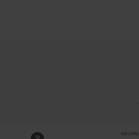
INFORM