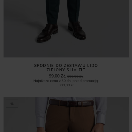
SPODNIE DO ZESTAWU LIDO
ZIELONY SLIM FIT
99,00 ZŁ
300,00 ZŁ
Najniższa cena z 30 dni przed promocją:
300,00 zł
%