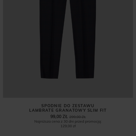
SPODNIE DO ZESTAWU
LAMBRATE GRANATOWY SLIM FIT
99,00 ZŁ
299,00 ZŁ
Najniższa cena z 30 dni przed promocją:
129,00 zł