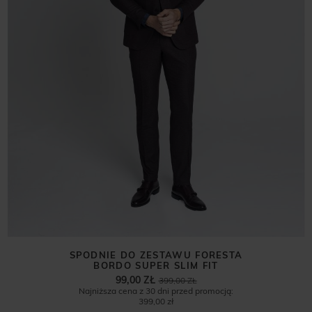
SPODNIE DO ZESTAWU FORESTA
BORDO SUPER SLIM FIT
99,00 ZŁ
399,00 ZŁ
Najniższa cena z 30 dni przed promocją:
399,00 zł