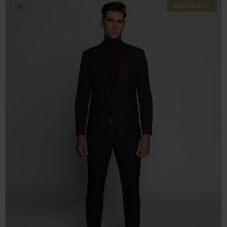
BESTSELLER
%