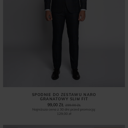
SPODNIE DO ZESTAWU NARO
GRANATOWY SLIM FIT
99,00 ZŁ
299,00 ZŁ
Najniższa cena z 30 dni przed promocją:
129,00 zł