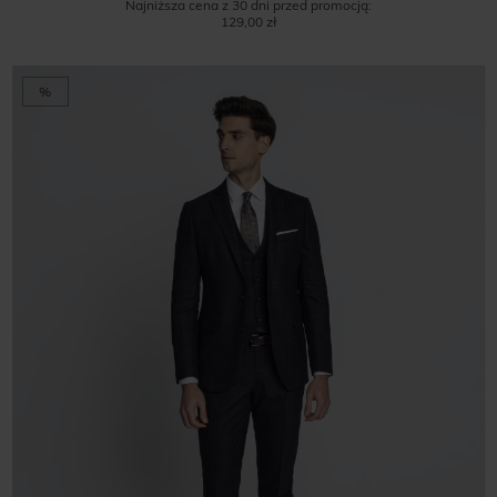
Najniższa cena z 30 dni przed promocją:
129,00 zł
%