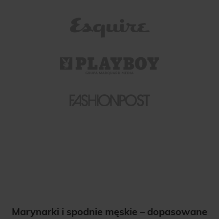
Marynarki i spodnie męskie
– dopasowane