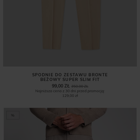
SPODNIE DO ZESTAWU BRONTE
BEŻOWY SUPER SLIM FIT
99,00 ZŁ
350,00 ZŁ
Najniższa cena z 30 dni przed promocją:
129,00 zł
%