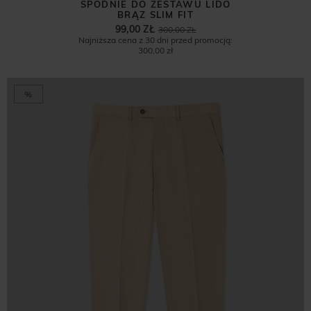
SPODNIE DO ZESTAWU LIDO
BRĄZ SLIM FIT
99,00 ZŁ
300,00 ZŁ
Najniższa cena z 30 dni przed promocją:
300,00 zł
%