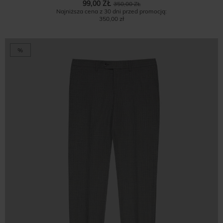
99,00 ZŁ
350,00 ZŁ
Najniższa cena z 30 dni przed promocją:
350,00 zł
%