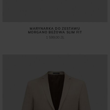
MARYNARKA DO ZESTAWU
MORGANO BEŻOWA SLIM FIT
1 599,00 ZŁ