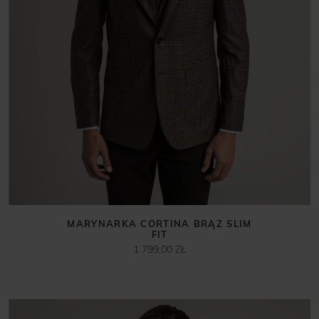
MARYNARKA CORTINA BRĄZ SLIM
FIT
1 799,00 ZŁ