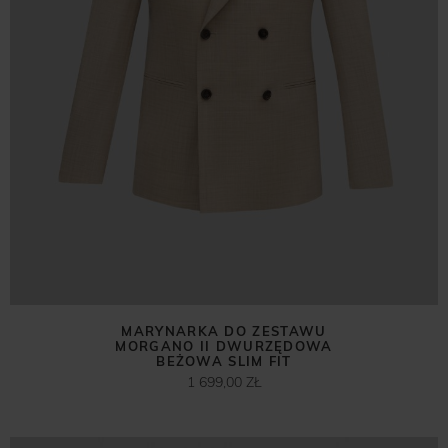
MARYNARKA DO ZESTAWU
MORGANO II DWURZĘDOWA
BEŻOWA SLIM FIT
1 699,00 ZŁ