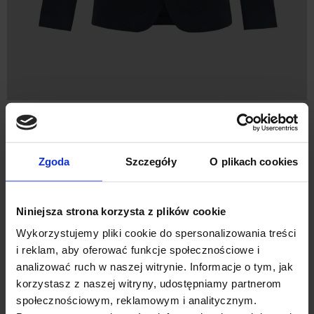
MARYNARKA DO ZESTAWU LODI
GRANATOWA SLIM FIT
1 199,00 ZŁ
Zgoda
Szczegóły
O plikach cookies
Niniejsza strona korzysta z plików cookie
Wykorzystujemy pliki cookie do spersonalizowania treści
i reklam, aby oferować funkcje społecznościowe i
analizować ruch w naszej witrynie. Informacje o tym, jak
korzystasz z naszej witryny, udostępniamy partnerom
społecznościowym, reklamowym i analitycznym.