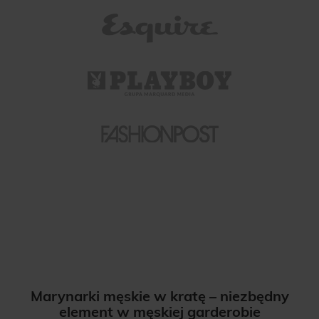
Marynarki męskie w kratę – niezbędny
element w męskiej garderobie