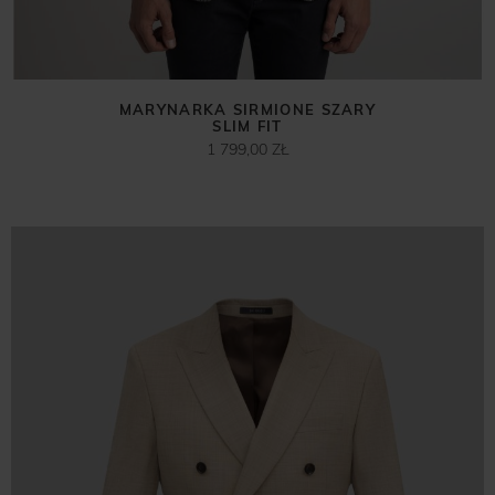
MARYNARKA SIRMIONE SZARY
SLIM FIT
1 799,00 ZŁ