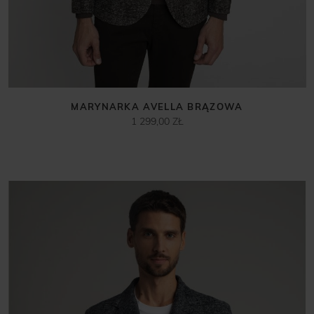
MARYNARKA AVELLA BRĄZOWA
1 299,00 ZŁ