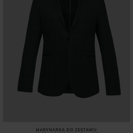
MARYNARKA DO ZESTAWU