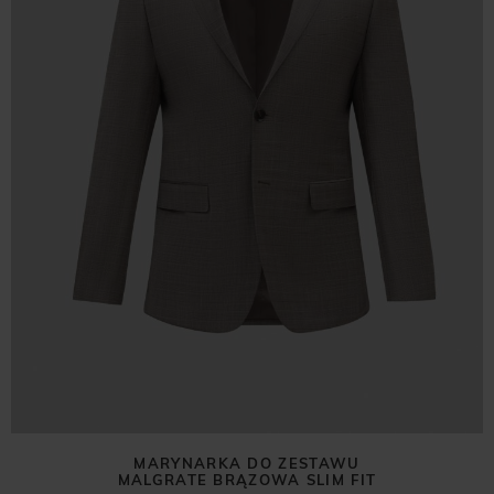
MARYNARKA DO ZESTAWU
MALGRATE BRĄZOWA SLIM FIT