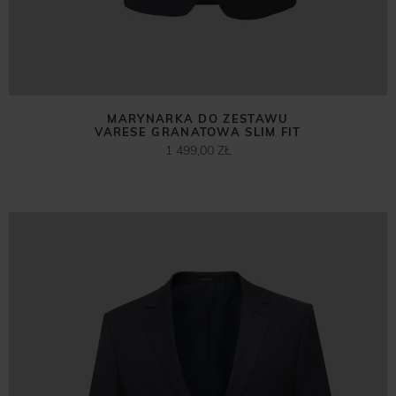
MARYNARKA DO ZESTAWU
VARESE GRANATOWA SLIM FIT
1 499,00 ZŁ