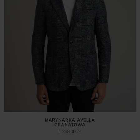
MARYNARKA AVELLA
GRANATOWA
1 299,00 ZŁ