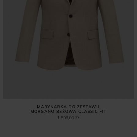
MARYNARKA DO ZESTAWU
MORGANO BEŻOWA CLASSIC FIT
1 599,00 ZŁ