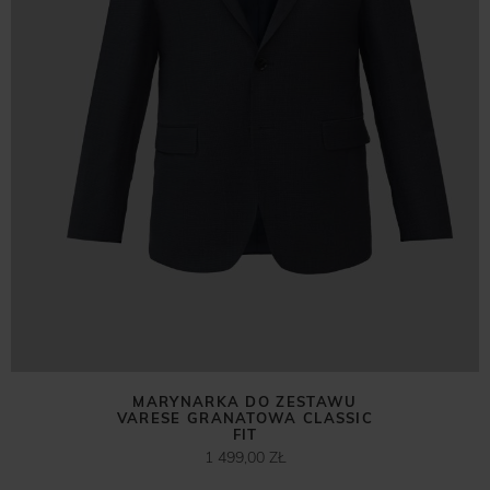
MARYNARKA DO ZESTAWU
VARESE GRANATOWA CLASSIC
FIT
1 499,00 ZŁ