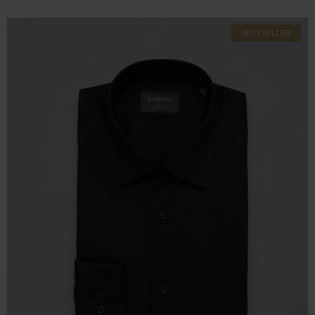
BESTSELLER