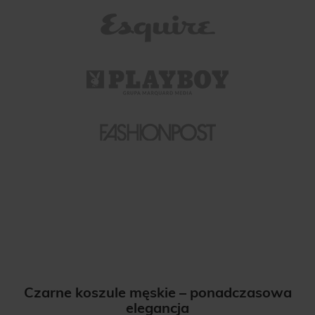
Czarne koszule męskie – ponadczasowa
elegancja