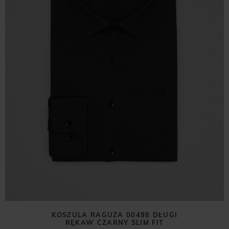
KOSZULA RAGUZA 00498 DŁUGI
RĘKAW CZARNY SLIM FIT