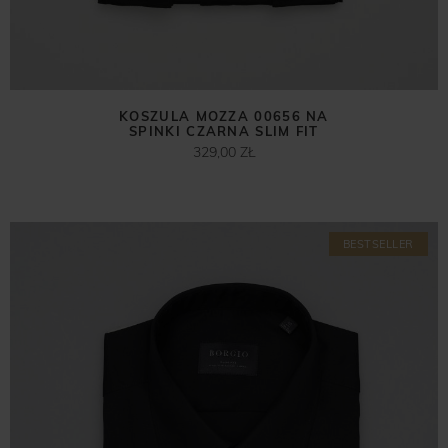
KOSZULA MOZZA 00656 NA
SPINKI CZARNA SLIM FIT
329,00 ZŁ
BESTSELLER