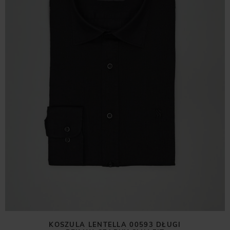
KOSZULA LENTELLA 00593 DŁUGI