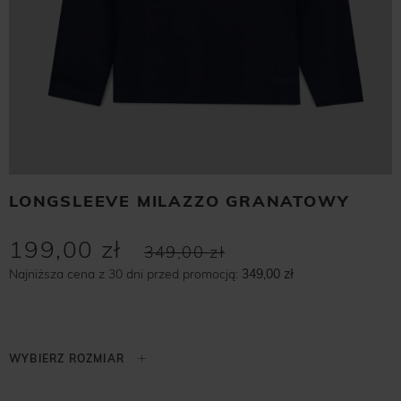
LONGSLEEVE MILAZZO GRANATOWY
199,00 zł
349,00 zł
Najniższa cena z 30 dni przed promocją:
349,00 zł