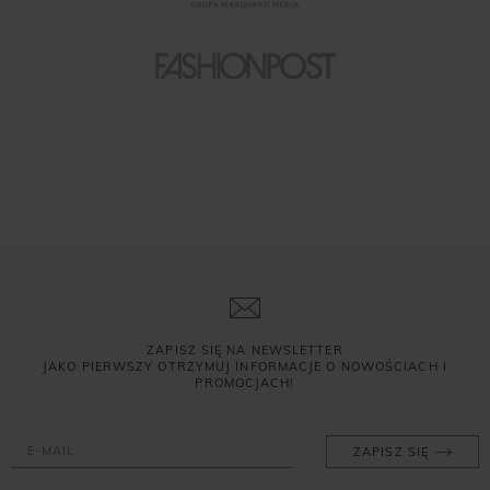
ZAPISZ SIĘ NA NEWSLETTER
JAKO PIERWSZY OTRZYMUJ INFORMACJE O NOWOŚCIACH I
PROMOCJACH!
ZAPISZ SIĘ