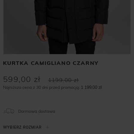
KURTKA CAMIGLIANO CZARNY
599,00 zł
1199,00 zł
Najniższa cena z 30 dni przed promocją:
1 199,00 zł
Darmowa dostawa