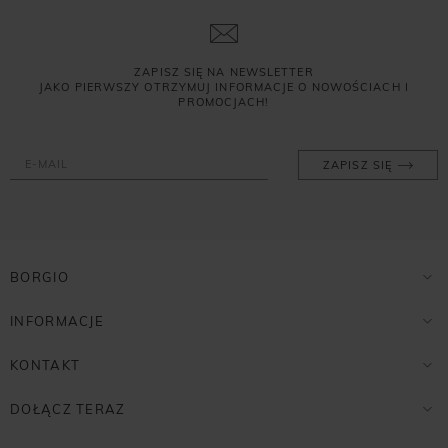
ZAPISZ SIĘ NA NEWSLETTER
JAKO PIERWSZY OTRZYMUJ INFORMACJE O NOWOŚCIACH I
PROMOCJACH!
ZAPISZ SIĘ
BORGIO
INFORMACJE
KONTAKT
DOŁĄCZ TERAZ