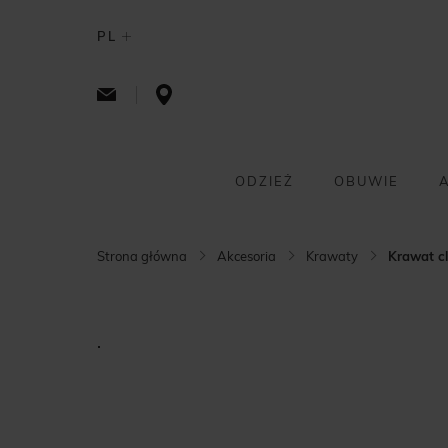
PL
ODZIEŻ
OBUWIE
Strona główna
Akcesoria
Krawaty
Krawat c