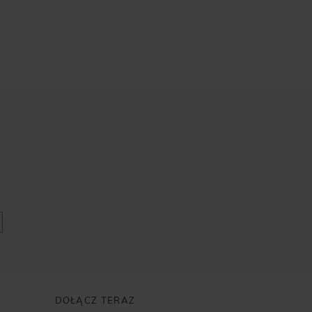
DOŁĄCZ TERAZ