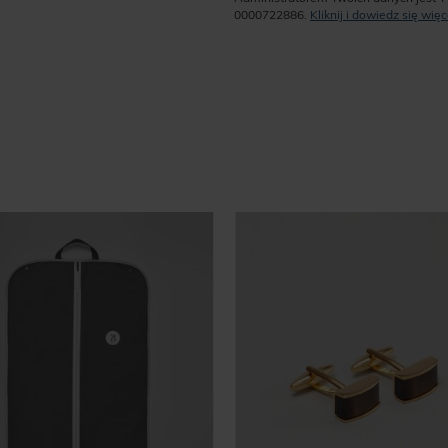
0000722886.
Kliknij i dowiedz się wi