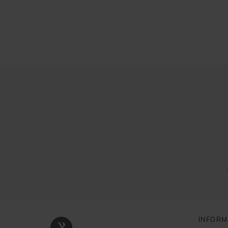
INFORM