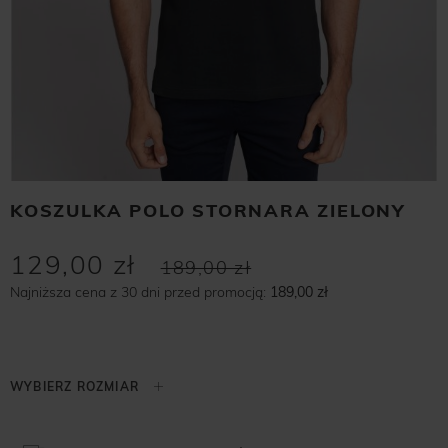
KOSZULKA POLO STORNARA ZIELONY
129,00 zł
189,00 zł
Najniższa cena z 30 dni przed promocją:
189,00 zł