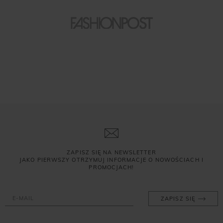
ZAPISZ SIĘ NA NEWSLETTER
JAKO PIERWSZY OTRZYMUJ INFORMACJE O NOWOŚCIACH I
PROMOCJACH!
ZAPISZ SIĘ