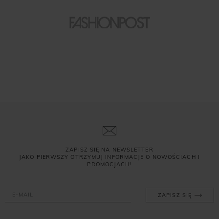
ZAPISZ SIĘ NA NEWSLETTER
JAKO PIERWSZY OTRZYMUJ INFORMACJE O NOWOŚCIACH I
PROMOCJACH!
ZAPISZ SIĘ