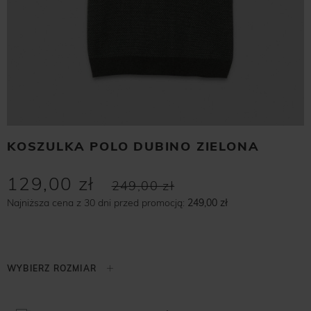
KOSZULKA POLO DUBINO ZIELONA
129,00 zł
249,00 zł
Najniższa cena z 30 dni przed promocją:
249,00 zł