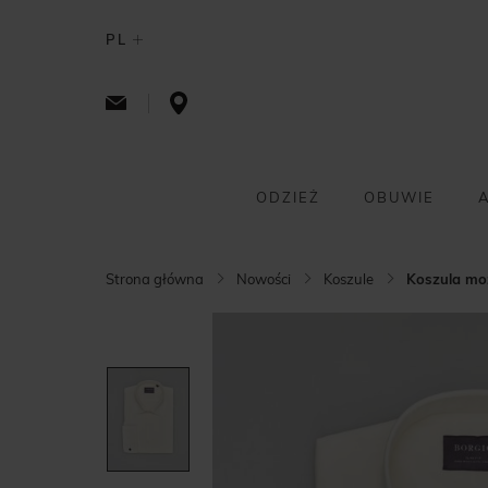
PL
ODZIEŻ
OBUWIE
Strona główna
Nowości
Koszule
Koszula moz