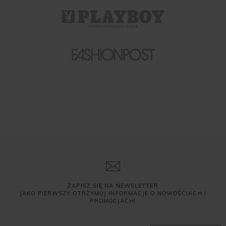
ZAPISZ SIĘ NA NEWSLETTER
JAKO PIERWSZY OTRZYMUJ INFORMACJE O NOWOŚCIACH I
PROMOCJACH!