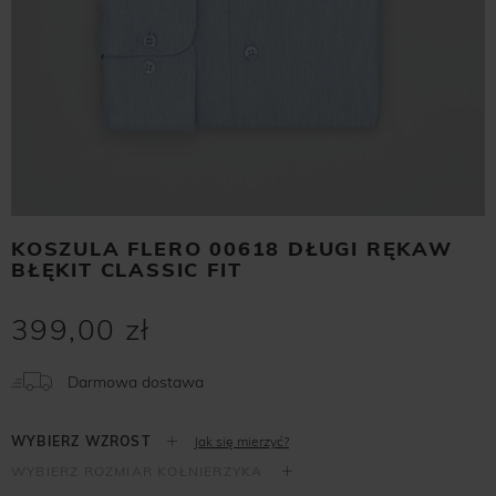
KOSZULA FLERO 00618 DŁUGI RĘKAW
BŁĘKIT CLASSIC FIT
399,00 zł
Darmowa dostawa
Jak się mierzyć?