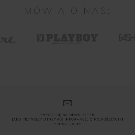
MÓWIĄ O NAS:
ZAPISZ SIĘ NA NEWSLETTER
JAKO PIERWSZY OTRZYMUJ INFORMACJE O NOWOŚCIACH I
PROMOCJACH!