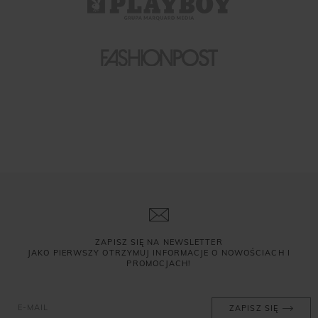
ZAPISZ SIĘ NA NEWSLETTER
JAKO PIERWSZY OTRZYMUJ INFORMACJE O NOWOŚCIACH I
PROMOCJACH!
ZAPISZ SIĘ