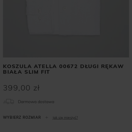
KOSZULA ATELLA 00672 DŁUGI RĘKAW
BIAŁA SLIM FIT
399,00 zł
Darmowa dostawa
Jak się mierzyć?