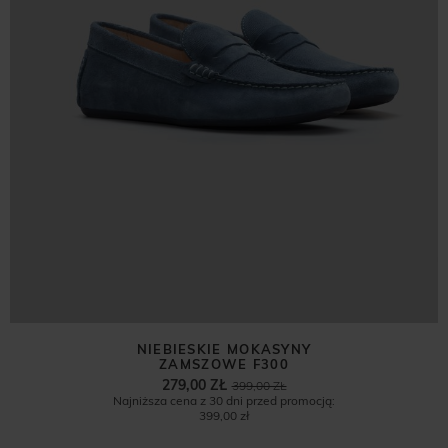
NIEBIESKIE MOKASYNY
ZAMSZOWE F300
279,00 ZŁ
399,00 ZŁ
Najniższa cena z 30 dni przed promocją:
399,00 zł