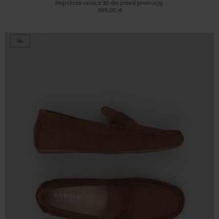
Najniższa cena z 30 dni przed promocją:
399,00 zł
%