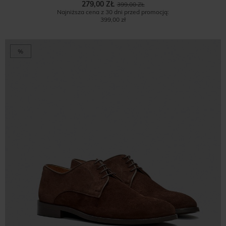
279,00 ZŁ
399,00 ZŁ
Najniższa cena z 30 dni przed promocją:
399,00 zł
%