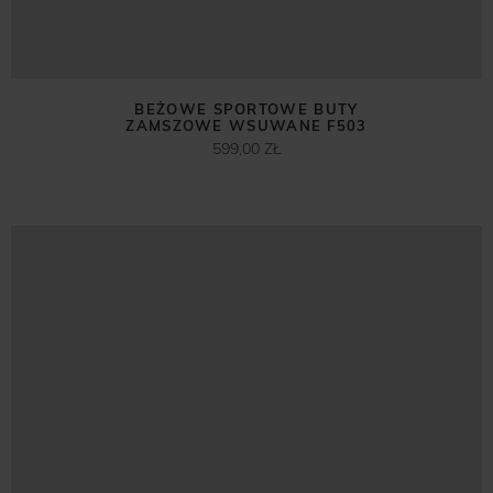
BEŻOWE SPORTOWE BUTY
ZAMSZOWE WSUWANE F503
599,00 ZŁ