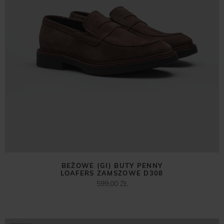
BEŻOWE (GI) BUTY PENNY
LOAFERS ZAMSZOWE D308
599,00 ZŁ