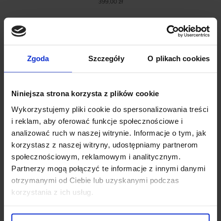
399,00 zł
%
Zgoda
Szczegóły
O plikach cookies
Niniejsza strona korzysta z plików cookie
Wykorzystujemy pliki cookie do spersonalizowania treści
i reklam, aby oferować funkcje społecznościowe i
analizować ruch w naszej witrynie. Informacje o tym, jak
korzystasz z naszej witryny, udostępniamy partnerom
społecznościowym, reklamowym i analitycznym.
Partnerzy mogą połączyć te informacje z innymi danymi
otrzymanymi od Ciebie lub uzyskanymi podczas
korzystania z ich usług.