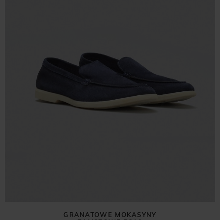
GRANATOWE MOKASYNY