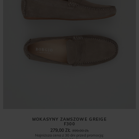
MOKASYNY ZAMSZOWE GREIGE
F300
279,00 ZŁ
399,00 ZŁ
Najniższa cena z 30 dni przed promocją: