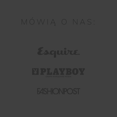
MÓWIĄ O NAS: