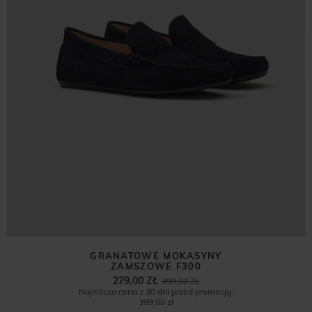
GRANATOWE MOKASYNY
ZAMSZOWE F300
279,00 ZŁ
399,00 ZŁ
Najniższa cena z 30 dni przed promocją:
399,00 zł