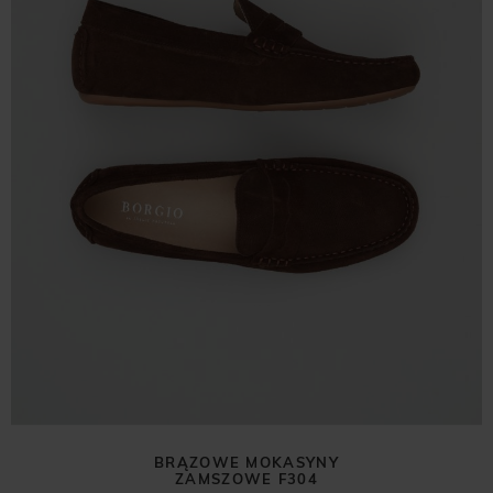
BRĄZOWE MOKASYNY
ZAMSZOWE F304