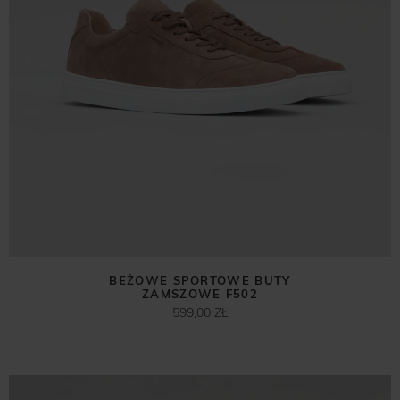
BEŻOWE SPORTOWE BUTY
ZAMSZOWE F502
599,00 ZŁ