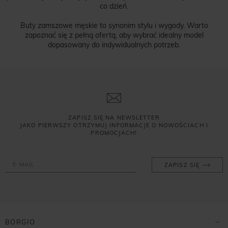
co dzień.
Buty zamszowe męskie to synonim stylu i wygody. Warto
zapoznać się z pełną ofertą, aby wybrać idealny model
dopasowany do indywidualnych potrzeb.
ZAPISZ SIĘ NA NEWSLETTER
JAKO PIERWSZY OTRZYMUJ INFORMACJE O NOWOŚCIACH I
PROMOCJACH!
ZAPISZ SIĘ
BORGIO