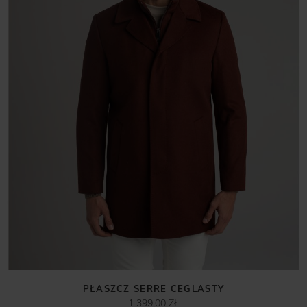
PŁASZCZ SERRE CEGLASTY
1 399,00 ZŁ