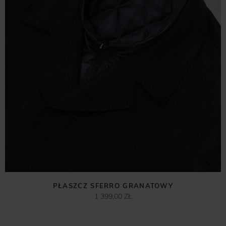
PŁASZCZ SFERRO GRANATOWY
1 399,00 ZŁ