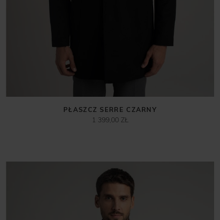
PŁASZCZ SERRE CZARNY
1 399,00 ZŁ