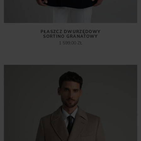
PŁASZCZ DWURZĘDOWY
SORTINO GRANATOWY
1 599,00 ZŁ