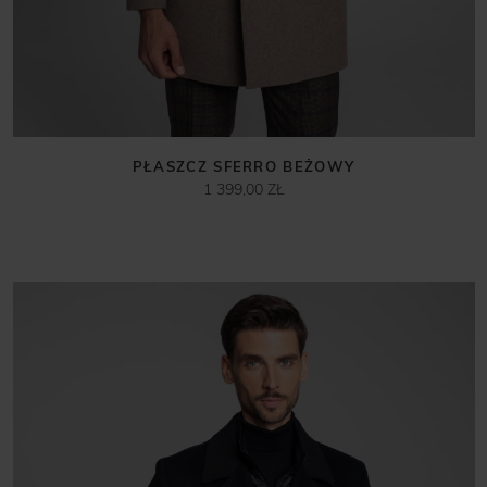
PŁASZCZ SFERRO BEŻOWY
1 399,00 ZŁ