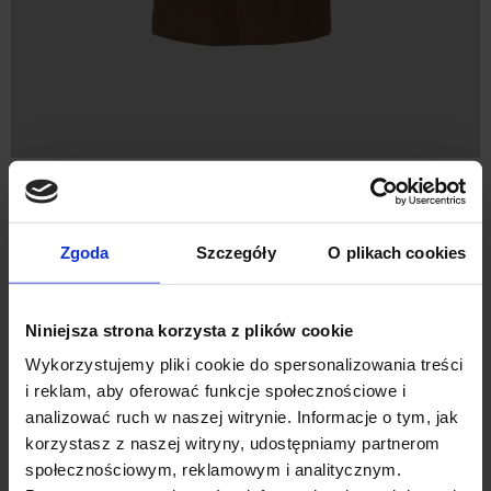
PŁASZCZ SFERRO BRĄZ
1 399,00 ZŁ
Zgoda
Szczegóły
O plikach cookies
Niniejsza strona korzysta z plików cookie
Wykorzystujemy pliki cookie do spersonalizowania treści
i reklam, aby oferować funkcje społecznościowe i
analizować ruch w naszej witrynie. Informacje o tym, jak
korzystasz z naszej witryny, udostępniamy partnerom
społecznościowym, reklamowym i analitycznym.