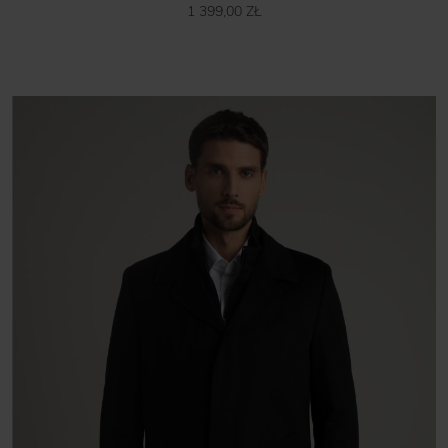
1 399,00 ZŁ