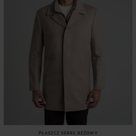
PŁASZCZ SERRE BEŻOWY