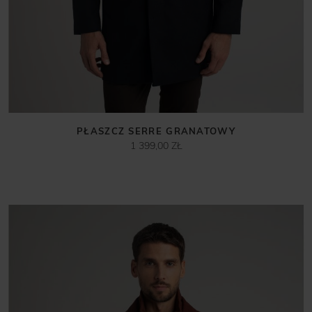
PŁASZCZ SERRE GRANATOWY
1 399,00 ZŁ