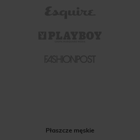
Płaszcze męskie