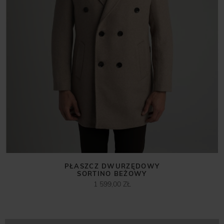
PŁASZCZ DWURZĘDOWY
SORTINO BEŻOWY
1 599,00 ZŁ