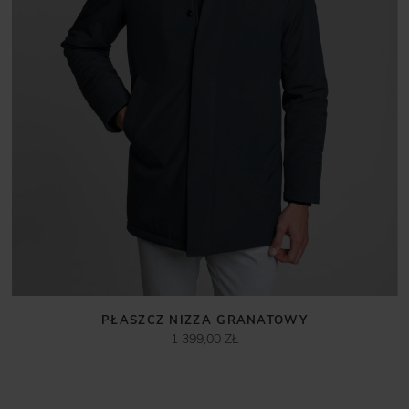
PŁASZCZ NIZZA GRANATOWY
1 399,00 ZŁ