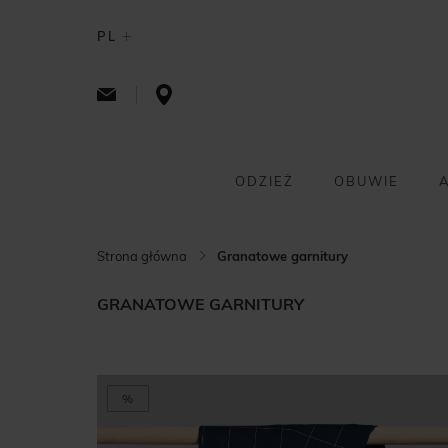
PL
ODZIEŻ
OBUWIE
Strona główna
Granatowe garnitury
GRANATOWE GARNITURY
%