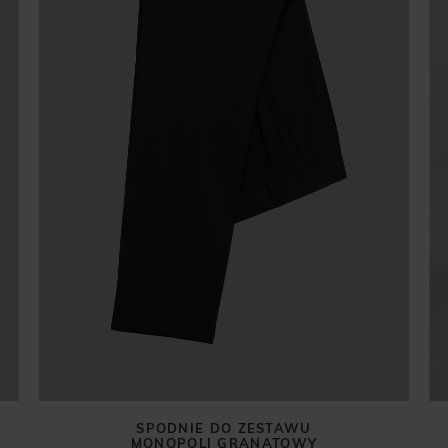
SPODNIE DO ZESTAWU
MONOPOLI GRANATOWY