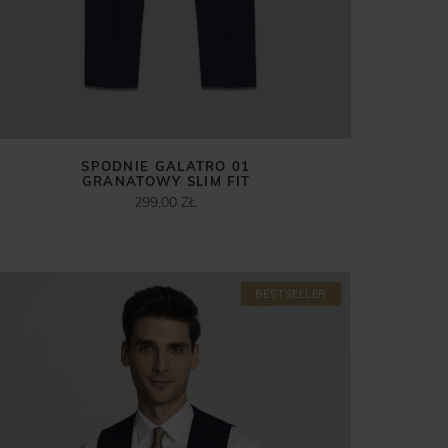
SPODNIE GALATRO 01
GRANATOWY SLIM FIT
299,00 ZŁ
BESTSELLER