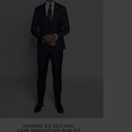
SPODNIE DO ZESTAWU
CAVE GRANATOWY SLIM FIT