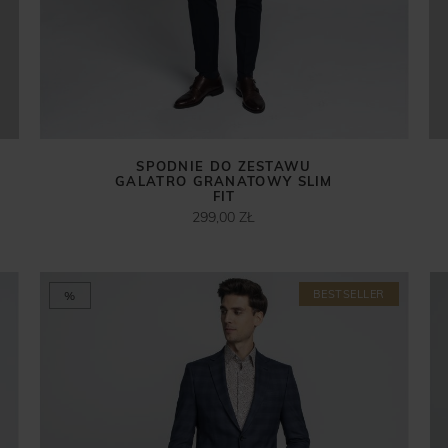
SPODNIE DO ZESTAWU
GALATRO GRANATOWY SLIM
FIT
299,00 ZŁ
BESTSELLER
%