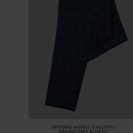
SPODNIE MĘSKIE GALLIPOLI
GRANATOWY SLIM FIT