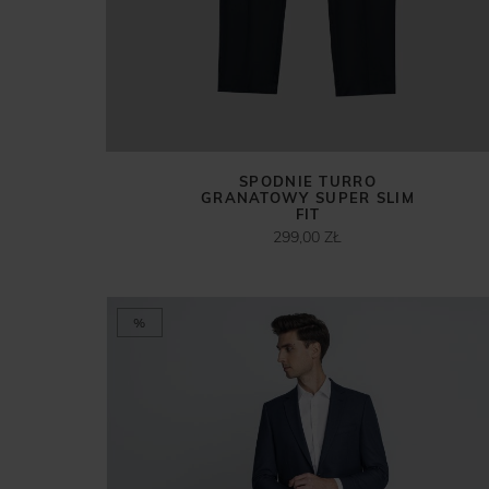
SPODNIE TURRO
GRANATOWY SUPER SLIM
FIT
299,00 ZŁ
%