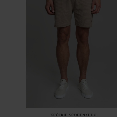
KRÓTKIE SPODENKI DO