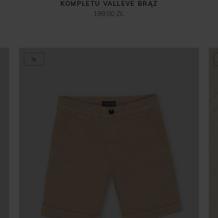
KOMPLETU VALLEVE BRĄZ
199,00 ZŁ
%