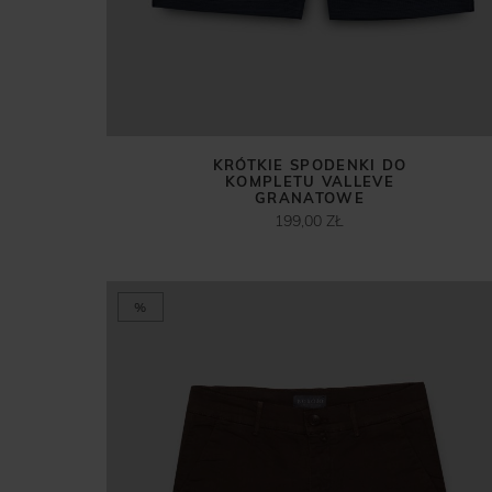
KRÓTKIE SPODENKI DO
KOMPLETU VALLEVE
GRANATOWE
199,00 ZŁ
%