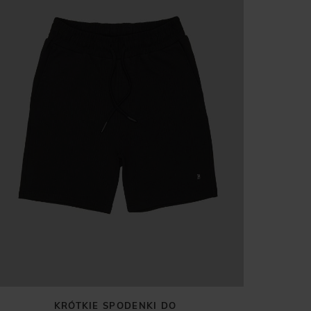
KRÓTKIE SPODENKI DO