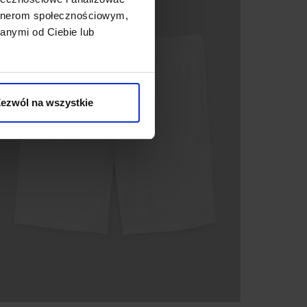
artnerom społecznościowym,
anymi od Ciebie lub
ezwól na wszystkie