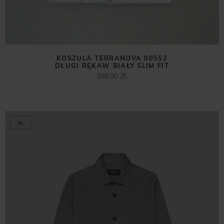
KOSZULA TERRANOVA 00552
DŁUGI RĘKAW BIAŁY SLIM FIT
399,00 ZŁ
%