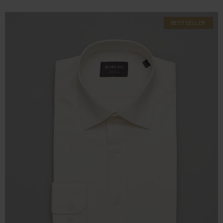
BESTSELLER