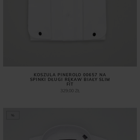
KOSZULA PINEROLO 00657 NA
SPINKI DŁUGI RĘKAW BIAŁY SLIM
FIT
329,00 ZŁ
%