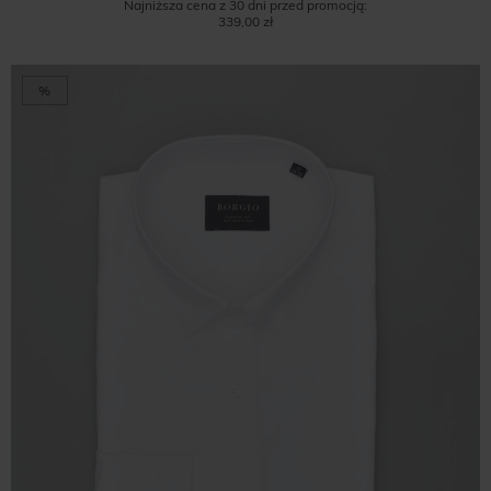
Najniższa cena z 30 dni przed promocją:
339,00 zł
%