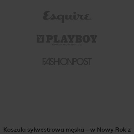
Koszula sylwestrowa męska – w Nowy Rok z