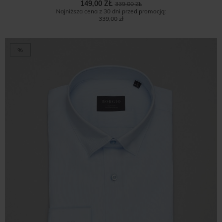
149,00 ZŁ
339,00 ZŁ
Najniższa cena z 30 dni przed promocją:
339,00 zł
%