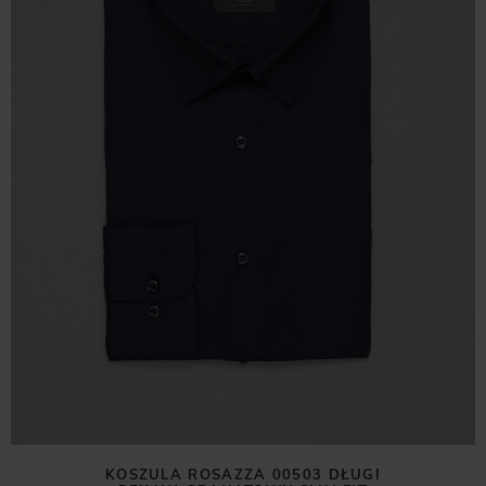
KOSZULA ROSAZZA 00503 DŁUGI