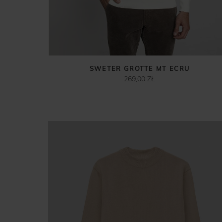
SWETER GROTTE MT ECRU
269,00 ZŁ