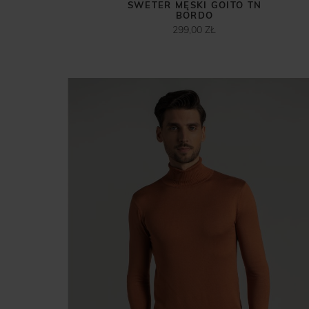
SWETER MĘSKI GOITO TN
BORDO
299,00 ZŁ