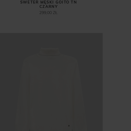
SWETER MĘSKI GOITO TN
CZARNY
299,00 ZŁ