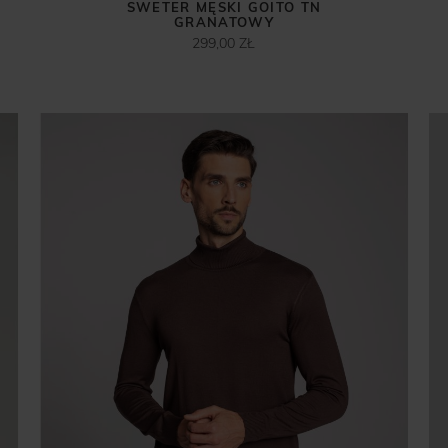
SWETER MĘSKI GOITO TN
GRANATOWY
299,00 ZŁ