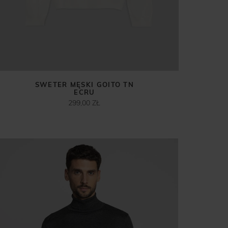
SWETER MĘSKI GOITO TN
ECRU
299,00 ZŁ