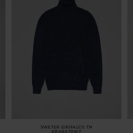
SWETER GIRIFALCO TN
GRANATOWY