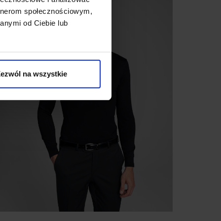
artnerom społecznościowym,
anymi od Ciebie lub
ezwól na wszystkie