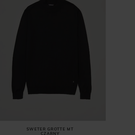
SWETER GROTTE MT
CZARNY