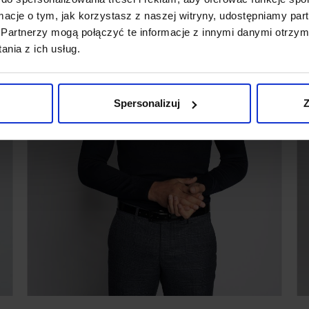
ormacje o tym, jak korzystasz z naszej witryny, udostępniamy p
Partnerzy mogą połączyć te informacje z innymi danymi otrzym
nia z ich usług.
Spersonalizuj
Z