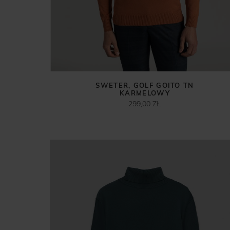
SWETER, GOLF GOITO TN
KARMELOWY
299,00 ZŁ