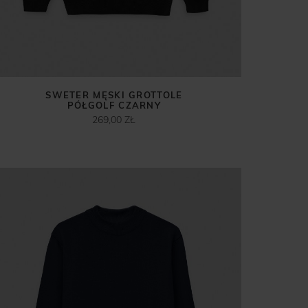
SWETER MĘSKI GROTTOLE
PÓŁGOLF CZARNY
269,00 ZŁ