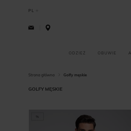
PL
ODZIEŻ
OBUWIE
Strona główna
Golfy męskie
GOLFY MĘSKIE
%