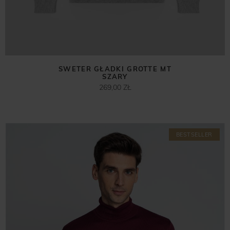
SWETER GŁADKI GROTTE MT
SZARY
269,00 ZŁ
BESTSELLER