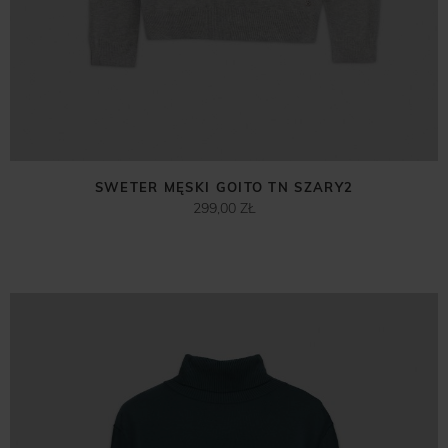
SWETER MĘSKI GOITO TN SZARY2
299,00 ZŁ