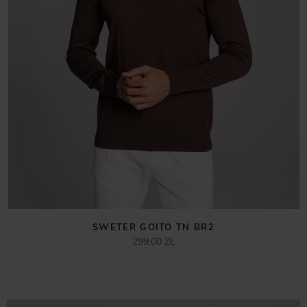
SWETER GOITO TN BR2
299,00 ZŁ