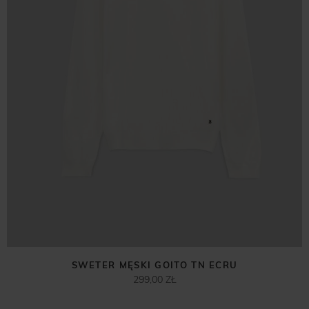
SWETER MĘSKI GOITO TN ECRU
299,00 ZŁ