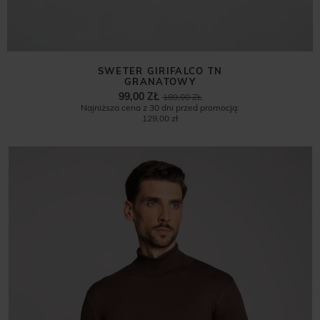
SWETER GIRIFALCO TN
GRANATOWY
99,00 ZŁ
189,00 ZŁ
Najniższa cena z 30 dni przed promocją:
129,00 zł