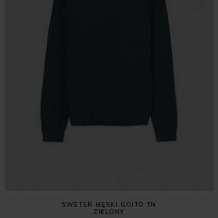
SWETER MĘSKI GOITO TN
ZIELONY