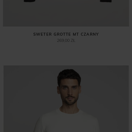
SWETER GROTTE MT CZARNY
269,00 ZŁ