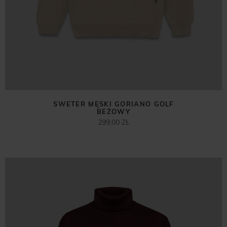
SWETER MĘSKI GORIANO GOLF
BEŻOWY
299,00 ZŁ