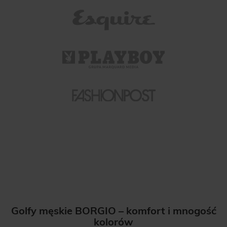
Golfy męskie BORGIO – komfort i mnogość
kolorów