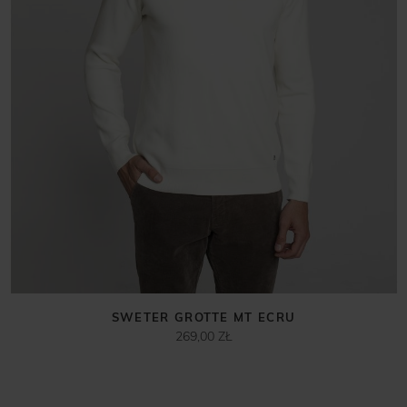
SWETER GROTTE MT ECRU
269,00 ZŁ