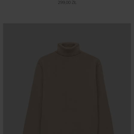
299,00 ZŁ