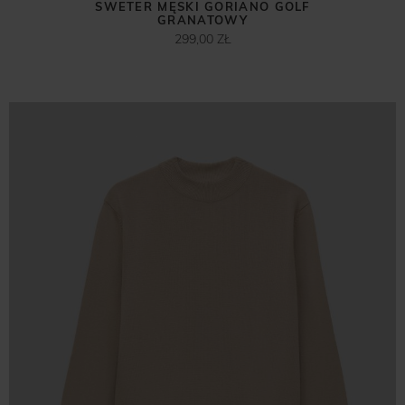
SWETER MĘSKI GORIANO GOLF
GRANATOWY
299,00 ZŁ