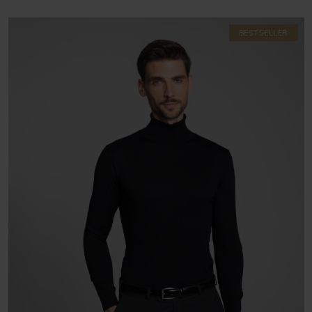
BESTSELLER