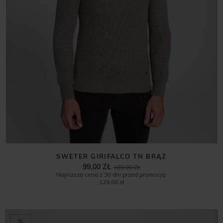
SWETER GIRIFALCO TN BRĄZ
99,00 ZŁ
189,00 ZŁ
Najniższa cena z 30 dni przed promocją:
129,00 zł
%